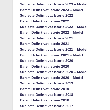
Subiecte Definitivat Istorie 2023 – Model
Barem Definitivat Istorie 2023 – Model
Subiecte Definitivat Istorie 2022
Barem Definitivat Istorie 2022
Subiecte Definitivat Istorie 2022 – Model
Barem Definitivat Istorie 2022 – Model
Subiecte Definitivat Istorie 2021
Barem Definitivat Istorie 2021
Subiecte Definitivat Istorie 2021 – Model
Barem Definitivat Istorie 2021 – Model
Subiecte Definitivat Istorie 2020
Barem Definitivat Istorie 2020
Subiecte Definitivat Istorie 2020 – Model
Barem Definitivat Istorie 2020 – Model
Subiecte Definitivat Istorie 2019
Barem Definitivat Istorie 2019
Subiecte Definitivat Istorie 2018
Barem Definitivat Istorie 2018
Subiecte Definitivat Istorie 2017