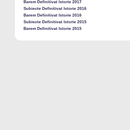
Barem Definitivat Istorie 2017
Subiecte Definitivat Istorie 2016
Barem Definitivat Istorie 2016
Subiecte Definitivat Istorie 2015
Barem Definitivat Istorie 2015