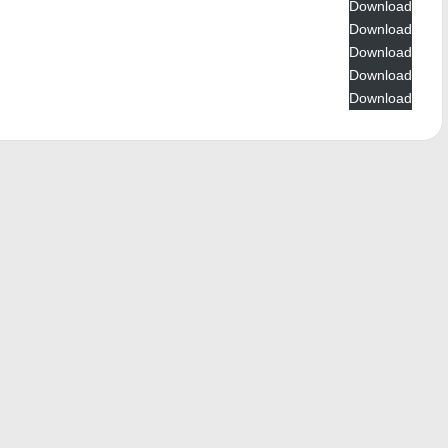
Download
Download
Download
Download
Download