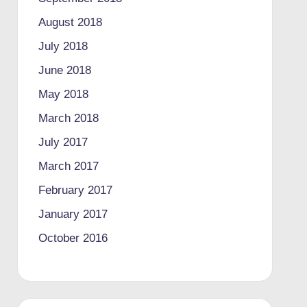
August 2018
July 2018
June 2018
May 2018
March 2018
July 2017
March 2017
February 2017
January 2017
October 2016