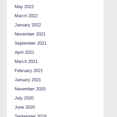
May 2022
March 2022
January 2022
November 2021
September 2021
April 2021
March 2021
February 2021
January 2021
November 2020
July 2020
June 2020
September 2018