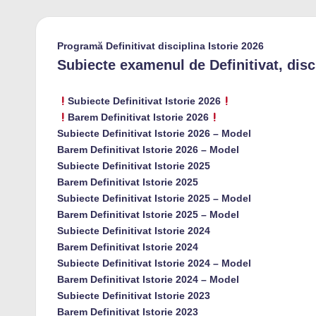
Programă Definitivat disciplina Istorie 2026
Subiecte examenul de Definitivat, disci
Subiecte Definitivat Istorie 2026
Barem Definitivat Istorie 2026
Subiecte Definitivat Istorie 2026 – Model
Barem Definitivat Istorie 2026 – Model
Subiecte Definitivat Istorie 2025
Barem Definitivat Istorie 2025
Subiecte Definitivat Istorie 2025 – Model
Barem Definitivat Istorie 2025 – Model
Subiecte Definitivat Istorie 2024
Barem Definitivat Istorie 2024
Subiecte Definitivat Istorie 2024 – Model
Barem Definitivat Istorie 2024 – Model
Subiecte Definitivat Istorie 2023
Barem Definitivat Istorie 2023