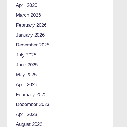
April 2026
March 2026
February 2026
January 2026
December 2025
July 2025
June 2025
May 2025
April 2025
February 2025
December 2023
April 2023
August 2022