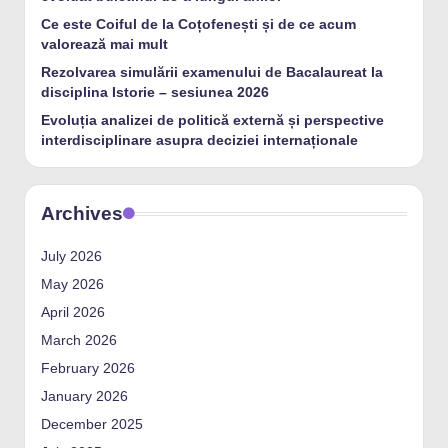
Ce este Coiful de la Coțofenești și de ce acum
valorează mai mult
Rezolvarea simulării examenului de Bacalaureat la
disciplina Istorie – sesiunea 2026
Evoluția analizei de politică externă și perspective
interdisciplinare asupra deciziei internaționale
Archives
July 2026
May 2026
April 2026
March 2026
February 2026
January 2026
December 2025