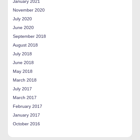
January 2021
November 2020
July 2020
June 2020
September 2018
August 2018
July 2018
June 2018
May 2018
March 2018
July 2017
March 2017
February 2017
January 2017
October 2016