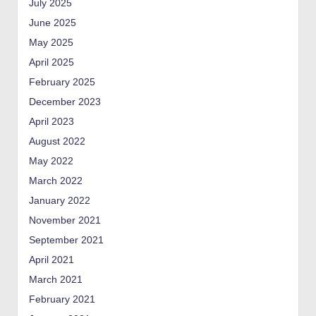
July 2025
June 2025
May 2025
April 2025
February 2025
December 2023
April 2023
August 2022
May 2022
March 2022
January 2022
November 2021
September 2021
April 2021
March 2021
February 2021